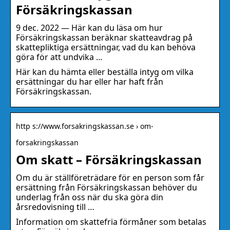
Försäkringskassan
9 dec. 2022 — Här kan du läsa om hur
Försäkringskassan beräknar skatteavdrag på
skattepliktiga ersättningar, vad du kan behöva
göra för att undvika …
Här kan du hämta eller beställa intyg om vilka
ersättningar du har eller har haft från
Försäkringskassan.
http s://www.forsakringskassan.se › om-
forsakringskassan
Om skatt – Försäkringskassan
Om du är ställföreträdare för en person som får
ersättning från Försäkringskassan behöver du
underlag från oss när du ska göra din
årsredovisning till …
Information om skattefria förmåner som betalas