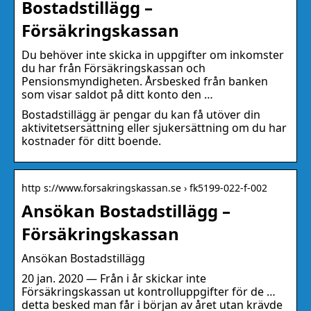
Bostadstillägg –
Försäkringskassan
Du behöver inte skicka in uppgifter om inkomster
du har från Försäkringskassan och
Pensionsmyndigheten. Årsbesked från banken
som visar saldot på ditt konto den …
Bostadstillägg är pengar du kan få utöver din
aktivitetsersättning eller sjukersättning om du har
kostnader för ditt boende.
http s://www.forsakringskassan.se › fk5199-022-f-002
Ansökan Bostadstillägg –
Försäkringskassan
Ansökan Bostadstillägg
20 jan. 2020 — Från i år skickar inte
Försäkringskassan ut kontrolluppgifter för de …
detta besked man får i början av året utan krävde