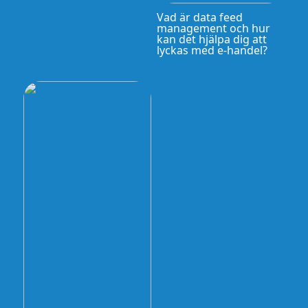
Vad är data feed
management och hur
kan det hjälpa dig att
lyckas med e-handel?