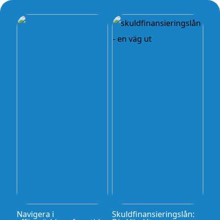
Navigera i
Skuldfinansieringslån: