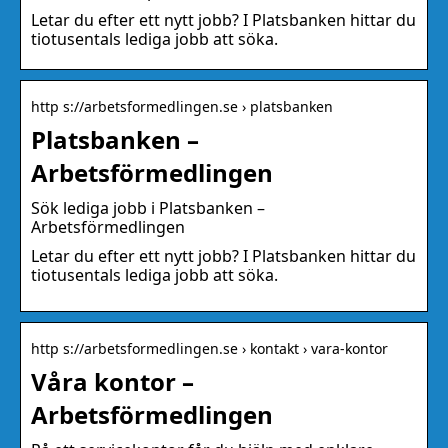
Letar du efter ett nytt jobb? I Platsbanken hittar du
tiotusentals lediga jobb att söka.
http s://arbetsformedlingen.se › platsbanken
Platsbanken –
Arbetsförmedlingen
Sök lediga jobb i Platsbanken –
Arbetsförmedlingen
Letar du efter ett nytt jobb? I Platsbanken hittar du
tiotusentals lediga jobb att söka.
http s://arbetsformedlingen.se › kontakt › vara-kontor
Våra kontor –
Arbetsförmedlingen