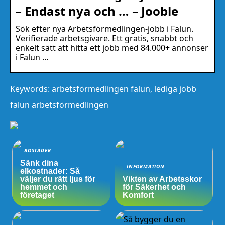
– Endast nya och … – Jooble
Sök efter nya Arbetsförmedlingen-jobb i Falun.
Verifierade arbetsgivare. Ett gratis, snabbt och
enkelt sätt att hitta ett jobb med 84.000+ annonser
i Falun …
Keywords: arbetsförmedlingen falun, lediga jobb
falun arbetsförmedlingen
BOSTÄDER
Sänk dina
INFORMATION
elkostnader: Så
väljer du rätt ljus för
Vikten av Arbetsskor
hemmet och
för Säkerhet och
företaget
Komfort