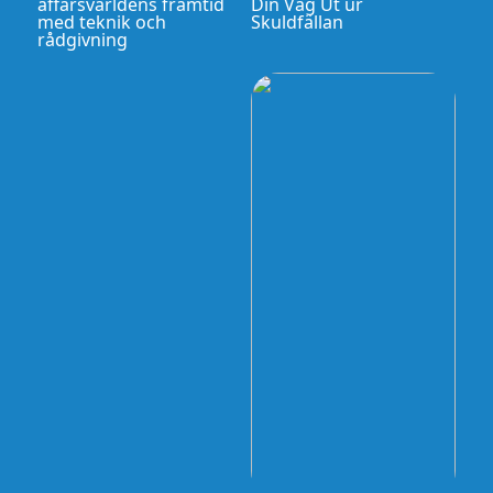
affärsvärldens framtid
Din Väg Ut ur
med teknik och
Skuldfällan
rådgivning