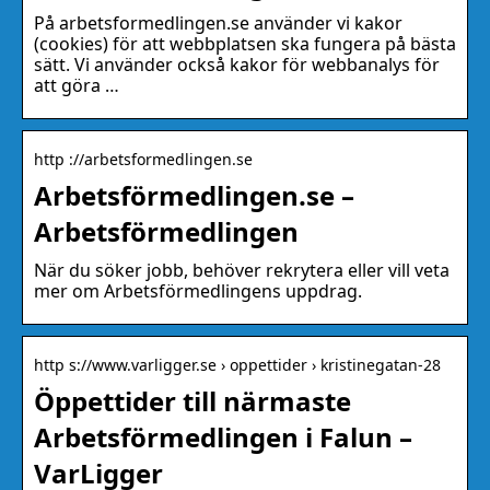
På arbetsformedlingen.se använder vi kakor
(cookies) för att webbplatsen ska fungera på bästa
sätt. Vi använder också kakor för webbanalys för
att göra …
http ://arbetsformedlingen.se
Arbetsförmedlingen.se –
Arbetsförmedlingen
När du söker jobb, behöver rekrytera eller vill veta
mer om Arbetsförmedlingens uppdrag.
http s://www.varligger.se › oppettider › kristinegatan-28
Öppettider till närmaste
Arbetsförmedlingen i Falun –
VarLigger