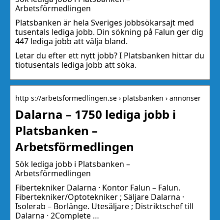
Arbetsförmedlingen
Platsbanken är hela Sveriges jobbsökarsajt med
tusentals lediga jobb. Din sökning på Falun ger dig
447 lediga jobb att välja bland.
Letar du efter ett nytt jobb? I Platsbanken hittar du
tiotusentals lediga jobb att söka.
http s://arbetsformedlingen.se › platsbanken › annonser
Dalarna – 1750 lediga jobb i
Platsbanken –
Arbetsförmedlingen
Sök lediga jobb i Platsbanken –
Arbetsförmedlingen
Fibertekniker Dalarna · Kontor Falun – Falun.
Fibertekniker/Optotekniker ; Säljare Dalarna ·
Isolerab – Borlänge. Utesäljare ; Distriktschef till
Dalarna · 2Complete …