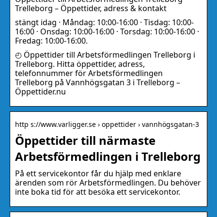
Trelleborg – Öppettider, adress & kontakt
stängt idag · Måndag: 10:00-16:00 · Tisdag: 10:00-
16:00 · Onsdag: 10:00-16:00 · Torsdag: 10:00-16:00 ·
Fredag: 10:00-16:00.
◴ Öppettider till Arbetsförmedlingen Trelleborg i
Trelleborg. Hitta öppettider, adress,
telefonnummer för Arbetsförmedlingen
Trelleborg på Vannhögsgatan 3 i Trelleborg –
Öppettider.nu
http s://www.varligger.se › oppettider › vannhögsgatan-3
Öppettider till närmaste
Arbetsförmedlingen i Trelleborg
På ett servicekontor får du hjälp med enklare
ärenden som rör Arbetsförmedlingen. Du behöver
inte boka tid för att besöka ett servicekontor.