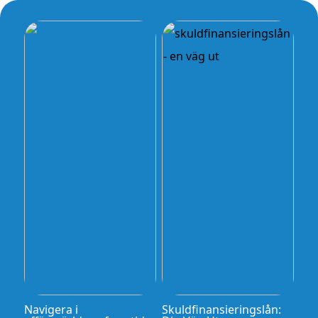
Navigera i
Skuldfinansieringslån: