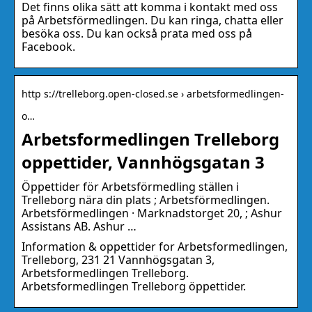
Det finns olika sätt att komma i kontakt med oss
på Arbetsförmedlingen. Du kan ringa, chatta eller
besöka oss. Du kan också prata med oss på
Facebook.
http s://trelleborg.open-closed.se › arbetsformedlingen-
o…
Arbetsformedlingen Trelleborg
oppettider, Vannhögsgatan 3
Öppettider för Arbetsförmedling ställen i
Trelleborg nära din plats ; Arbetsförmedlingen.
Arbetsförmedlingen · Marknadstorget 20, ; Ashur
Assistans AB. Ashur …
Information & oppettider for Arbetsformedlingen,
Trelleborg, 231 21 Vannhögsgatan 3,
Arbetsformedlingen Trelleborg.
Arbetsformedlingen Trelleborg öppettider.