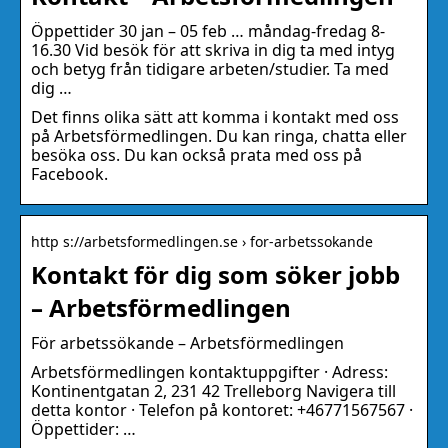
Öppettider 30 jan – 05 feb … måndag-fredag 8-
16.30 Vid besök för att skriva in dig ta med intyg
och betyg från tidigare arbeten/studier. Ta med
dig …
Det finns olika sätt att komma i kontakt med oss
på Arbetsförmedlingen. Du kan ringa, chatta eller
besöka oss. Du kan också prata med oss på
Facebook.
http s://arbetsformedlingen.se › for-arbetssokande
Kontakt för dig som söker jobb
– Arbetsförmedlingen
För arbetssökande – Arbetsförmedlingen
Arbetsförmedlingen kontaktuppgifter · Adress:
Kontinentgatan 2, 231 42 Trelleborg Navigera till
detta kontor · Telefon på kontoret: +46771567567 ·
Öppettider: …