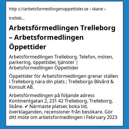
http s://arbetsformedlingenoppettider.se › skane ›
trelleb…
Arbetsförmedlingen Trelleborg
– Arbetsformedlingen
Öppettider
Arbetsförmedlingen Trelleborg. Telefon, möten,
parkering, öppettider, tjänster |
Arbetsformedlingen Öppettider
Öppettider för Arbetsförmedlingen grenar ställen
i Trelleborg nära din plats ; Trelleborgs Bilvård &
Konsult AB.
Arbetsförmedlingen på följande adress
Kontinentgatan 2, 231 42 Trelleborg, Trelleborg,
Skåne. ✔ Närmaste platser, boka tid,
överklaganden, recensioner från besökare. Gör
ditt möte om arbetsformedlingen i February 2023