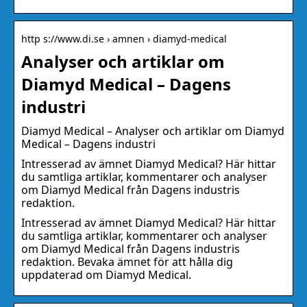
http s://www.di.se › amnen › diamyd-medical
Analyser och artiklar om
Diamyd Medical – Dagens
industri
Diamyd Medical – Analyser och artiklar om Diamyd
Medical – Dagens industri
Intresserad av ämnet Diamyd Medical? Här hittar
du samtliga artiklar, kommentarer och analyser
om Diamyd Medical från Dagens industris
redaktion.
Intresserad av ämnet Diamyd Medical? Här hittar
du samtliga artiklar, kommentarer och analyser
om Diamyd Medical från Dagens industris
redaktion. Bevaka ämnet för att hålla dig
uppdaterad om Diamyd Medical.