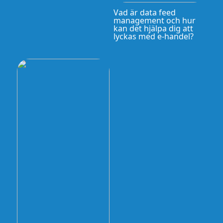
Vad är data feed
management och hur
kan det hjälpa dig att
lyckas med e-handel?