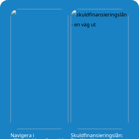
Navigera i
Skuldfinansieringslån: