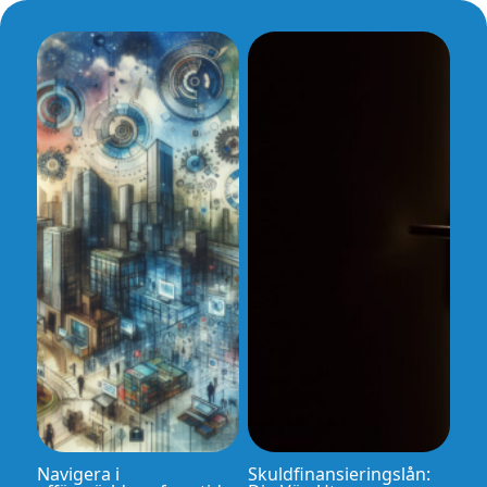
Navigera i
Skuldfinansieringslån: