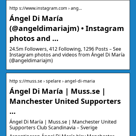
http s://www.instagram.com › ang…
Ángel Di María
(@angeldimariajm) • Instagram
photos and …
24.5m Followers, 412 Following, 1296 Posts – See
Instagram photos and videos from Ángel Di María
(@angeldimariajm)
http s://muss.se › spelare › angel-di-maria
Ángel Di María | Muss.se |
Manchester United Supporters
…
Ángel Di María | Muss.se | Manchester United
Supporters Club Scandinavia – Sverige