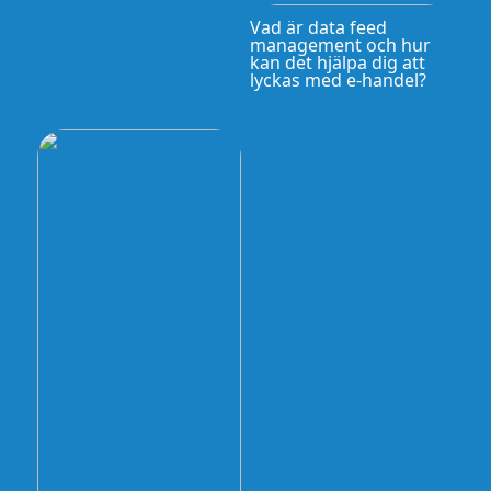
Vad är data feed
management och hur
kan det hjälpa dig att
lyckas med e-handel?