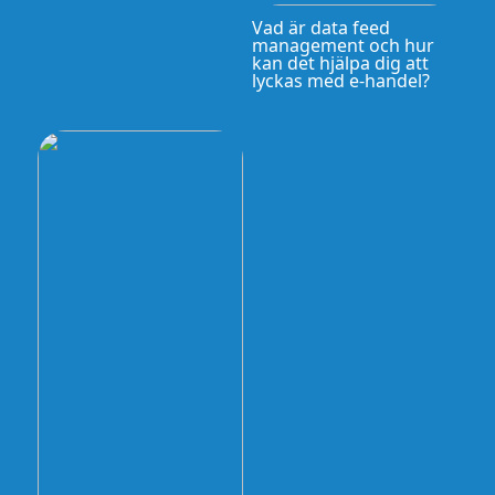
Vad är data feed
management och hur
kan det hjälpa dig att
lyckas med e-handel?