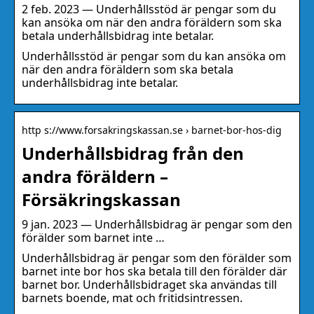
2 feb. 2023 — Underhållsstöd är pengar som du
kan ansöka om när den andra föräldern som ska
betala underhållsbidrag inte betalar.
Underhållsstöd är pengar som du kan ansöka om
när den andra föräldern som ska betala
underhållsbidrag inte betalar.
http s://www.forsakringskassan.se › barnet-bor-hos-dig
Underhållsbidrag från den
andra föräldern –
Försäkringskassan
9 jan. 2023 — Underhållsbidrag är pengar som den
förälder som barnet inte …
Underhållsbidrag är pengar som den förälder som
barnet inte bor hos ska betala till den förälder där
barnet bor. Underhållsbidraget ska användas till
barnets boende, mat och fritidsintressen.