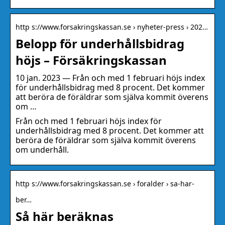
http s://www.forsakringskassan.se › nyheter-press › 202…
Belopp för underhållsbidrag
höjs – Försäkringskassan
10 jan. 2023 — Från och med 1 februari höjs index
för underhållsbidrag med 8 procent. Det kommer
att beröra de föräldrar som själva kommit överens
om …
Från och med 1 februari höjs index för
underhållsbidrag med 8 procent. Det kommer att
beröra de föräldrar som själva kommit överens
om underhåll.
http s://www.forsakringskassan.se › foralder › sa-har-
ber…
Så här beräknas