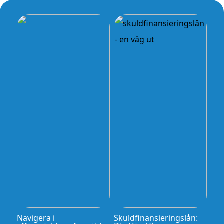
Navigera i
Skuldfinansieringslån: