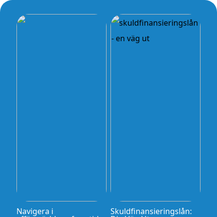
Navigera i
Skuldfinansieringslån: