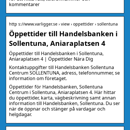
kommentarer
http s://www.varligger.se › view › oppettider › sollentuna
Öppettider till Handelsbanken i
Sollentuna, Aniaraplatsen 4
Öppettider till Handelsbanken i Sollentuna,
Aniaraplatsen 4 | Öppettider Nära Dig
Kontaktuppgifter till Handelsbanken Sollentuna
Centrum SOLLENTUNA, adress, telefonnummer, se
information om företaget.
Öppettider för Handelsbanken, Sollentuna
Centrum i Sollentuna, Aniaraplatsen 4. Här hittar
du öppettider, karta, vägbeskrivning samt annan
information till Handelsbanken, Sollentuna. Du ser
när de öppnar och stänger på vardagar och
helgdagar.