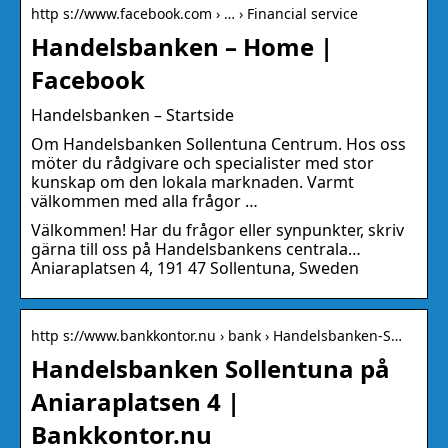
http s://www.facebook.com › … › Financial service
Handelsbanken – Home |
Facebook
Handelsbanken – Startside
Om Handelsbanken Sollentuna Centrum. Hos oss
möter du rådgivare och specialister med stor
kunskap om den lokala marknaden. Varmt
välkommen med alla frågor …
Välkommen! Har du frågor eller synpunkter, skriv
gärna till oss på Handelsbankens centrala…
Aniaraplatsen 4, 191 47 Sollentuna, Sweden
http s://www.bankkontor.nu › bank › Handelsbanken-S…
Handelsbanken Sollentuna på
Aniaraplatsen 4 |
Bankkontor.nu