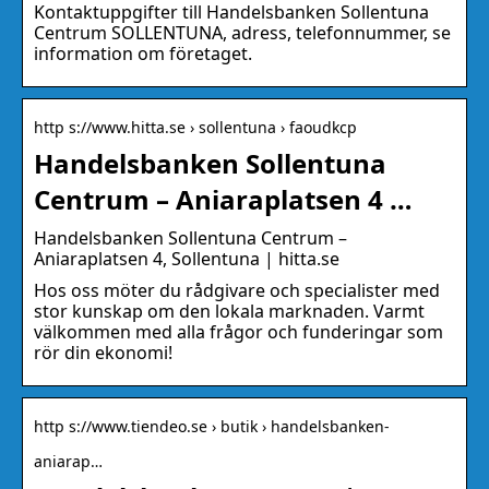
Kontaktuppgifter till Handelsbanken Sollentuna
Centrum SOLLENTUNA, adress, telefonnummer, se
information om företaget.
http s://www.hitta.se › sollentuna › faoudkcp
Handelsbanken Sollentuna
Centrum – Aniaraplatsen 4 …
Handelsbanken Sollentuna Centrum –
Aniaraplatsen 4, Sollentuna | hitta.se
Hos oss möter du rådgivare och specialister med
stor kunskap om den lokala marknaden. Varmt
välkommen med alla frågor och funderingar som
rör din ekonomi!
http s://www.tiendeo.se › butik › handelsbanken-
aniarap…