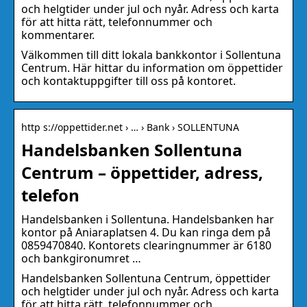
och helgtider under jul och nyår. Adress och karta
för att hitta rätt, telefonnummer och
kommentarer.
Välkommen till ditt lokala bankkontor i Sollentuna
Centrum. Här hittar du information om öppettider
och kontaktuppgifter till oss på kontoret.
http s://oppettider.net › … › Bank › SOLLENTUNA
Handelsbanken Sollentuna
Centrum – öppettider, adress,
telefon
Handelsbanken i Sollentuna. Handelsbanken har
kontor på Aniaraplatsen 4. Du kan ringa dem på
0859470840. Kontorets clearingnummer är 6180
och bankgironumret …
Handelsbanken Sollentuna Centrum, öppettider
och helgtider under jul och nyår. Adress och karta
för att hitta rätt, telefonnummer och