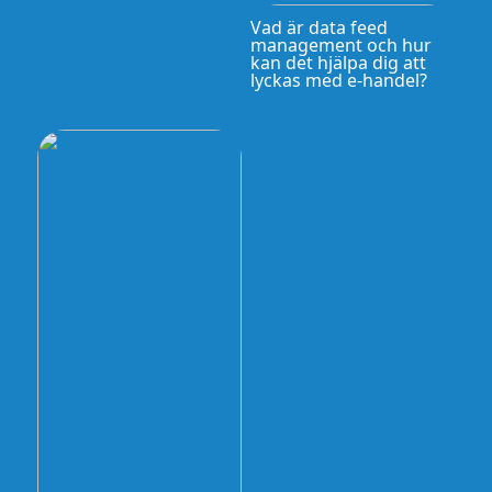
Vad är data feed
management och hur
kan det hjälpa dig att
lyckas med e-handel?