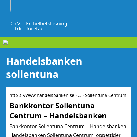
CRM – En helhetslösning
till ditt företag
Handelsbanken
sollentuna
http s://www.handelsbanken.se › … › Sollentuna Centrum
Bankkontor Sollentuna
Centrum – Handelsbanken
Bankkontor Sollentuna Centrum | Handelsbanken
Handelsbanken Sollentuna Centrum, öppettider