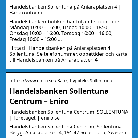
Handelsbanken Sollentuna på Aniaraplatsen 4 |
Bankkontor.nu
Handelsbanken-butiken har följande öppettider:
Måndag 10:00 – 16:00, Tisdag 10:00 – 18:30,
Onsdag 10:00 – 16:00, Torsdag 10:00 – 16:00,
Fredag 10:00 – 15:00 …
Hitta till Handelsbanken på Aniaraplatsen 4 i
Sollentuna. Se telefonummer, öppettider och karta
till Handelsbanken på Aniaraplatsen 4
http s://www.eniro.se › Bank, hypotek › Sollentuna
Handelsbanken Sollentuna
Centrum – Eniro
Handelsbanken Sollentuna Centrum, SOLLENTUNA
| företaget | eniro.se
Handelsbanken Sollentuna Centrum, Sollentuna.
Betyg: Aniaraplatsen 4, 191 47 Sollentuna, Sweden.