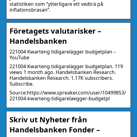
statistiken som “ytterligare ett vedträ på
inflationsbrasan”.
Företagets valutarisker –
Handelsbanken
221004 Kwarteng tidigarelägger budgetplan –
YouTube
221004 Kwarteng tidigarelägger budgetplan. 119
views 1 month ago. Handelsbanken Research.
Handelsbanken Research. 1.17K subscribers.
Subscribe.
Source:https://www.spreaker.com/user/10499853/
221004-kwarteng-tidigarelaegger-budgetpl
Skriv ut Nyheter från
Handelsbanken Fonder –