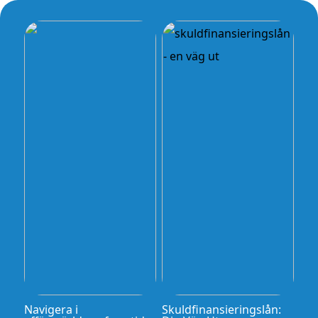
Navigera i
Skuldfinansieringslån: