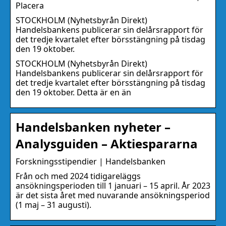
Placera
STOCKHOLM (Nyhetsbyrån Direkt)
Handelsbankens publicerar sin delårsrapport för
det tredje kvartalet efter börsstängning på tisdag
den 19 oktober.
STOCKHOLM (Nyhetsbyrån Direkt)
Handelsbankens publicerar sin delårsrapport för
det tredje kvartalet efter börsstängning på tisdag
den 19 oktober. Detta är en än
Handelsbanken nyheter –
Analysguiden – Aktiespararna
Forskningsstipendier | Handelsbanken
Från och med 2024 tidigareläggs
ansökningsperioden till 1 januari – 15 april. År 2023
är det sista året med nuvarande ansökningsperiod
(1 maj – 31 augusti).