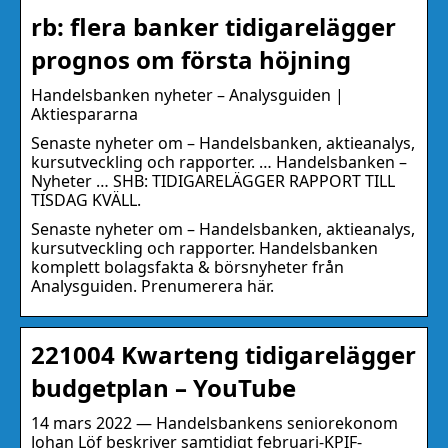
rb: flera banker tidigarelägger
prognos om första höjning
Handelsbanken nyheter – Analysguiden |
Aktiespararna
Senaste nyheter om – Handelsbanken, aktieanalys,
kursutveckling och rapporter. … Handelsbanken –
Nyheter … SHB: TIDIGARELÄGGER RAPPORT TILL
TISDAG KVÄLL.
Senaste nyheter om – Handelsbanken, aktieanalys,
kursutveckling och rapporter. Handelsbanken
komplett bolagsfakta & börsnyheter från
Analysguiden. Prenumerera här.
221004 Kwarteng tidigarelägger
budgetplan – YouTube
14 mars 2022 — Handelsbankens seniorekonom
Johan Löf beskriver samtidigt februari-KPIF-