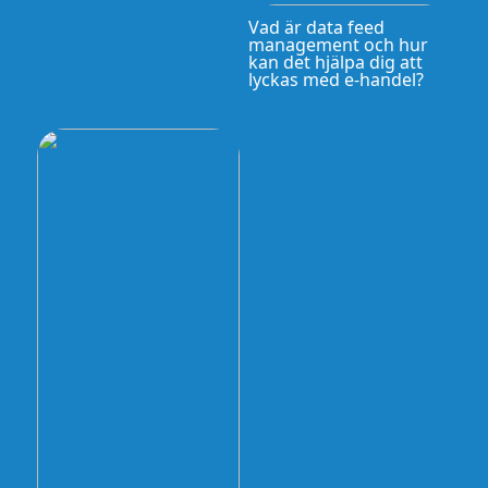
Vad är data feed
management och hur
kan det hjälpa dig att
lyckas med e-handel?