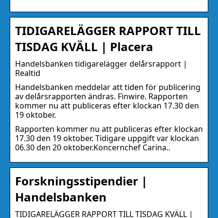
TIDIGARELÄGGER RAPPORT TILL
TISDAG KVÄLL | Placera
Handelsbanken tidigarelägger delårsrapport |
Realtid
Handelsbanken meddelar att tiden för publicering
av delårsrapporten ändras. Finwire. Rapporten
kommer nu att publiceras efter klockan 17.30 den
19 oktober.
Rapporten kommer nu att publiceras efter klockan
17.30 den 19 oktober. Tidigare uppgift var klockan
06.30 den 20 oktober.Koncernchef Carina..
Forskningsstipendier |
Handelsbanken
TIDIGARELÄGGER RAPPORT TILL TISDAG KVÄLL |