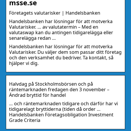
msse.se
Företagets valutarisker | Handelsbanken
Handelsbanken har lösningar för att motverka
Valutarisker. … av valutatermin – Med en
valutaswap kan du antingen tidigarelägga eller
senarelägga redan …
Handelsbanken har lösningar för att motverka
Valutarisker. Du väljer dem som passar ditt företag
och den verksamhet du bedriver. Ta kontakt, så
hjälper vi dig.
Halvdag på Stockholmsbörsen och på
räntemarknaden fredagen den 3 november –
Ändrad bryttid för handel
… och räntemarknaden tidigare och därför har vi
tidigarelagt bryttiderna (tiden då order …
Handelsbanken Företagsobligation Investment
Grade Criteria