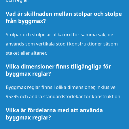
och reglar.
Vad är skillnaden mellan stolpar och stolpe
från byggmax?
Stolpar och stolpe är olika ord för samma sak, de
används som vertikala stöd i konstruktioner såsom
staket eller altaner.
Vilka dimensioner finns tillgängliga för
byggmax reglar?
Byggmax reglar finns i olika dimensioner, inklusive
95×95 och andra standardstorlekar för konstruktion.
Vilka är fördelarna med att använda
byggmax reglar?