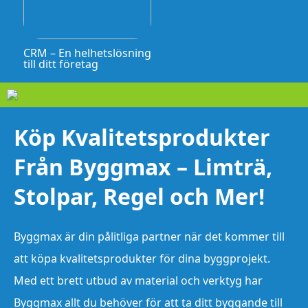
CRM – En helhetslösning
till ditt företag
Köp Kvalitetsprodukter
Från Byggmax – Limträ,
Stolpar, Regel och Mer!
Byggmax är din pålitliga partner när det kommer till
att köpa kvalitetsprodukter för dina byggprojekt.
Med ett brett utbud av material och verktyg har
Byggmax allt du behöver för att ta ditt byggande till