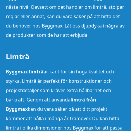
nästa nivå. Oavsett om det handlar om limträ, stolpar,
reglar eller annat, kan du vara säker på att hitta det
du behöver hos Byggmax. Låt oss djupdyka i några av
de produkter som de har att erbjuda.
Limträ
Byggmax limträ
är känt för sin höga kvalitet och
styrka. Limträ är perfekt för konstruktioner och
projektdetaljer som kräver extra hållbarhet och
bärkraft. Genom att använda
limträ från
Byggmax
kan du vara säker på att ditt projekt
kommer att hålla i många år framöver. Du kan hitta
limträ i olika dimensioner hos Byggmax för att passa