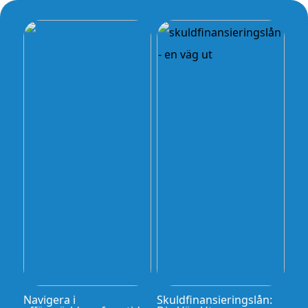
Navigera i
Skuldfinansieringslån: