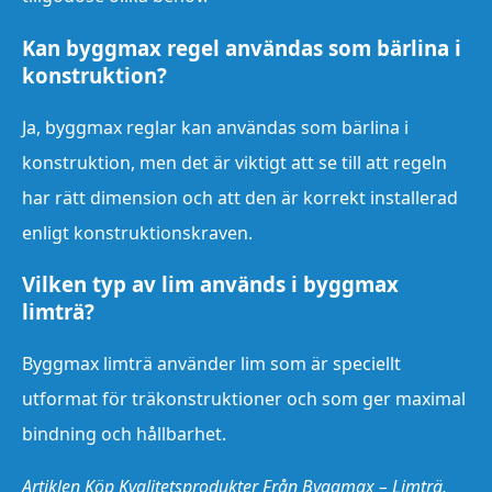
Kan byggmax regel användas som bärlina i
konstruktion?
Ja, byggmax reglar kan användas som bärlina i
konstruktion, men det är viktigt att se till att regeln
har rätt dimension och att den är korrekt installerad
enligt konstruktionskraven.
Vilken typ av lim används i byggmax
limträ?
Byggmax limträ använder lim som är speciellt
utformat för träkonstruktioner och som ger maximal
bindning och hållbarhet.
Artiklen Köp Kvalitetsprodukter Från Byggmax – Limträ,