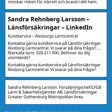
minskar risken för inbrott och brand i ditt hem.
Sandra Rehnberg Larsson –
Länsförsäkringar – LinkedIn
Kundservice – Älvsborgs Larmcentral
Kontakta gärna kundservice på Länsförsäkringar
Älvsborg Larmcentral. Vi svarar på dina frågor! …
Återkalla larm. 020-211 900. Befinner du dig
utomlands?
Kontakta gärna kundservice på Länsförsäkringar
Älvsborg Larmcentral. Vi svarar på dina frågor!
Sandra Rehnberg Larsson. Försäljningschef/LFGB
Larm & Säkerhetstjänster AB. Länsförsäkringar.
Greater Gothenburg Metropolitan Area.