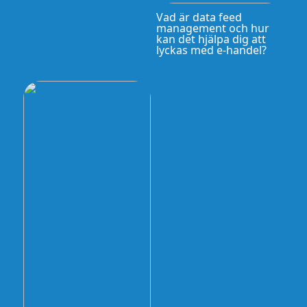
Vad är data feed
management och hur
kan det hjälpa dig att
lyckas med e-handel?