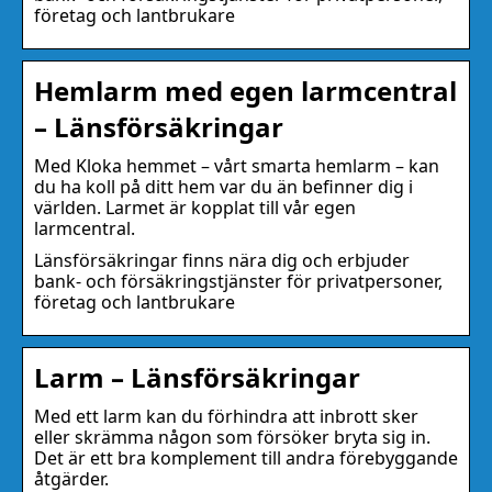
företag och lantbrukare
Hemlarm med egen larmcentral
– Länsförsäkringar
Med Kloka hemmet – vårt smarta hemlarm – kan
du ha koll på ditt hem var du än befinner dig i
världen. Larmet är kopplat till vår egen
larmcentral.
Länsförsäkringar finns nära dig och erbjuder
bank- och försäkringstjänster för privatpersoner,
företag och lantbrukare
Larm – Länsförsäkringar
Med ett larm kan du förhindra att inbrott sker
eller skrämma någon som försöker bryta sig in.
Det är ett bra komplement till andra förebyggande
åtgärder.