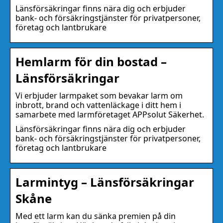
Länsförsäkringar finns nära dig och erbjuder
bank- och försäkringstjänster för privatpersoner,
företag och lantbrukare
Hemlarm för din bostad –
Länsförsäkringar
Vi erbjuder larmpaket som bevakar larm om
inbrott, brand och vattenläckage i ditt hem i
samarbete med larmföretaget APPsolut Säkerhet.
Länsförsäkringar finns nära dig och erbjuder
bank- och försäkringstjänster för privatpersoner,
företag och lantbrukare
Larmintyg – Länsförsäkringar
Skåne
Med ett larm kan du sänka premien på din