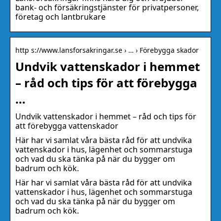
bank- och försäkringstjänster för privatpersoner,
företag och lantbrukare
http s://www.lansforsakringar.se › … › Förebygga skador
Undvik vattenskador i hemmet
– råd och tips för att förebygga
…
Undvik vattenskador i hemmet – råd och tips för
att förebygga vattenskador
Här har vi samlat våra bästa råd för att undvika
vattenskador i hus, lägenhet och sommarstuga
och vad du ska tänka på när du bygger om
badrum och kök.
Här har vi samlat våra bästa råd för att undvika
vattenskador i hus, lägenhet och sommarstuga
och vad du ska tänka på när du bygger om
badrum och kök.