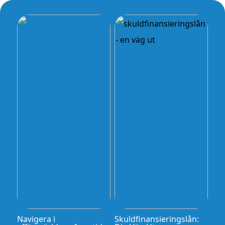
Navigera i
Skuldfinansieringslån: