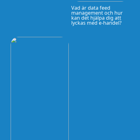
Vad är data feed
management och hur
kan det hjälpa dig att
lyckas med e-handel?