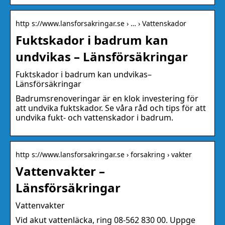
http s://www.lansforsakringar.se › … › Vattenskador
Fuktskador i badrum kan
undvikas – Länsförsäkringar
Fuktskador i badrum kan undvikas–
Länsförsäkringar
Badrumsrenoveringar är en klok investering för
att undvika fuktskador. Se våra råd och tips för att
undvika fukt- och vattenskador i badrum.
http s://www.lansforsakringar.se › forsakring › vakter
Vattenvakter –
Länsförsäkringar
Vattenvakter
Vid akut vattenläcka, ring 08-562 830 00. Uppge