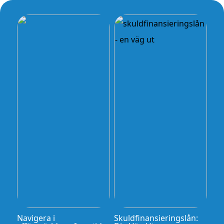
Navigera i
Skuldfinansieringslån: