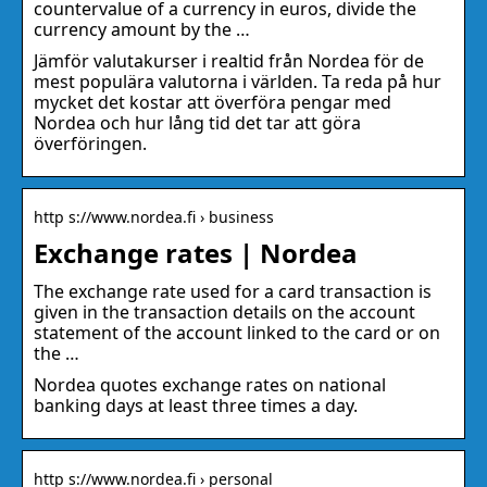
countervalue of a currency in euros, divide the
currency amount by the …
Jämför valutakurser i realtid från Nordea för de
mest populära valutorna i världen. Ta reda på hur
mycket det kostar att överföra pengar med
Nordea och hur lång tid det tar att göra
överföringen.
http s://www.nordea.fi › business
Exchange rates | Nordea
The exchange rate used for a card transaction is
given in the transaction details on the account
statement of the account linked to the card or on
the …
Nordea quotes exchange rates on national
banking days at least three times a day.
http s://www.nordea.fi › personal