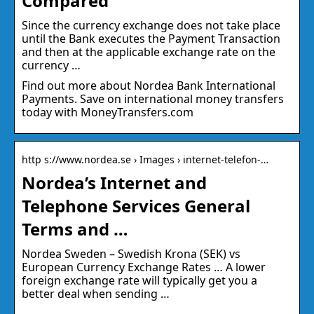
Compared
Since the currency exchange does not take place
until the Bank executes the Payment Transaction
and then at the applicable exchange rate on the
currency …
Find out more about Nordea Bank International
Payments. Save on international money transfers
today with MoneyTransfers.com
http s://www.nordea.se › Images › internet-telefon-…
Nordea’s Internet and
Telephone Services General
Terms and …
Nordea Sweden – Swedish Krona (SEK) vs
European Currency Exchange Rates … A lower
foreign exchange rate will typically get you a
better deal when sending …