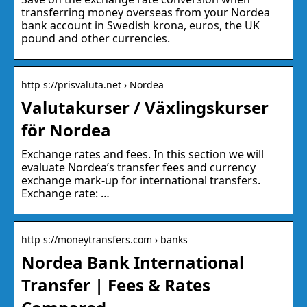
transferring money overseas from your Nordea
bank account in Swedish krona, euros, the UK
pound and other currencies.
http s://prisvaluta.net › Nordea
Valutakurser / Växlingskurser
för Nordea
Exchange rates and fees. In this section we will
evaluate Nordea’s transfer fees and currency
exchange mark-up for international transfers.
Exchange rate: …
http s://moneytransfers.com › banks
Nordea Bank International
Transfer | Fees & Rates