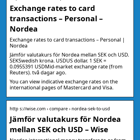
Exchange rates to card
transactions – Personal –
Nordea
Exchange rates to card transactions – Personal |
Nordea
Jämför valutakurs för Nordea mellan SEK och USD.
SEKSwedish krona. USDUS dollar. 1 SEK =
0.0955391 USDMid-market exchange rate (from
Reuters). två dagar ago.
You can view indicative exchange rates on the
international pages of Mastercard and Visa.
http s://wise.com › compare › nordea-sek-to-usd
Jämför valutakurs för Nordea
mellan SEK och USD – Wise