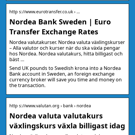
http s://www.eurotransfer.co.uk › …
Nordea Bank Sweden | Euro
Transfer Exchange Rates
Nordea valutakurser. Nordea valuta växlingskurser
– Alla valutor och kurser när du ska växla pengar
hos Nordea. Nordea valutakurs, hitta billigast och
bäst …
Send UK pounds to Swedish krona into a Nordea
Bank account in Sweden, an foreign exchange
currency broker will save you time and money on
the transaction.
http s://www.valutan.org › bank › nordea
Nordea valuta valutakurs
växlingskurs växla billigast idag