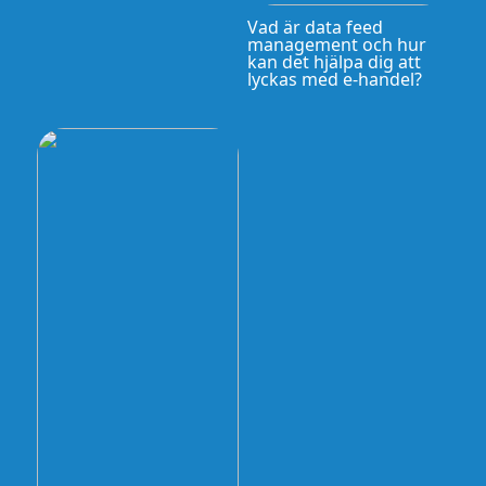
Vad är data feed
management och hur
kan det hjälpa dig att
lyckas med e-handel?