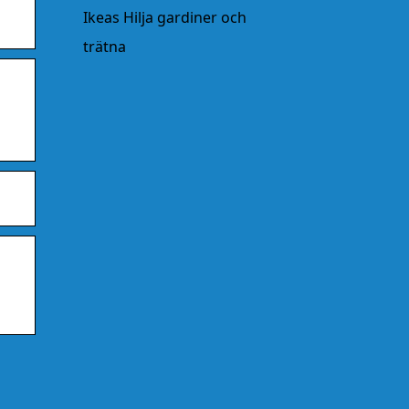
Ikeas Hilja gardiner och
trätna