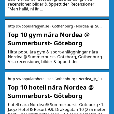
recensioner, bilder & öppettider. Recensioner:
“Men hallå, ni är …
http s://popularagym.se › Gothenburg › Nordea_@_Su…
Top 10 gym nära Nordea @
Summerburst- Göteborg
Hitta populära gym & sport-anläggningar nära
Nordea @ Summerburst- Göteborg, Gothenburg.
Visa recensioner, bilder & öppettider.
http s://popularahotell.se › Gothenburg › Nordea_@_Su…
Top 10 hotell nära Nordea @
Summerburst- Göteborg
hotell nära Nordea @ Summerburst- Göteborg · 1.
Jacyz Hotel & Resort 9.9. Drakegatan 10 (275 meter