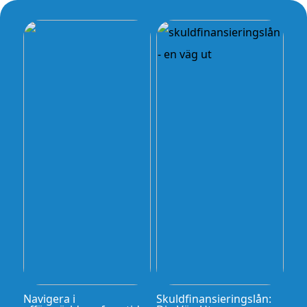
Navigera i
Skuldfinansieringslån: