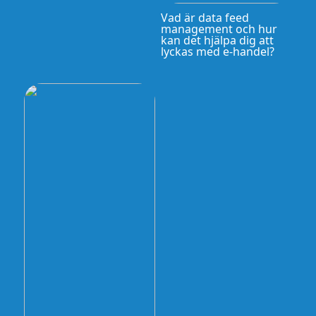
Vad är data feed
management och hur
kan det hjälpa dig att
lyckas med e-handel?