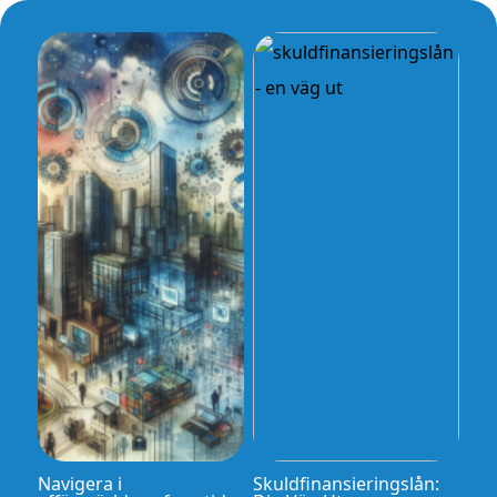
Navigera i
Skuldfinansieringslån: