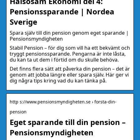
Hälsosam Ekonomi del 4:
Pensionssparande | Nordea
Sverige
Spara själv till din pension genom eget sparande |
Pensionsmyndigheten
Stabil Pension – för dig som vill ha ett bekvämt och
tryggt pensionssparande. Pengarna är inte låsta,
du kan ta ut dem i förtid om du skulle behöva.
Det finns flera sätt att påverka din pension – det är
genom att jobba längre eller spara själv. Här ger vi
dig några tips kring vad du kan tänka på.
http s://www.pensionsmyndigheten.se › forsta-din-
pension
Eget sparande till din pension –
Pensionsmyndigheten