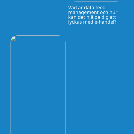
Vad är data feed
management och hur
kan det hjälpa dig att
lyckas med e-handel?