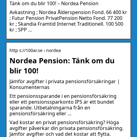
Tänk om du blir 100! – Nordea Pension
Avkastning ; Nordea Ålderspension Fond. 66 400 kr
; Futur Pension PrivatPension Netto Fond. 77 200
kr ; Skandia Framtid Internet Traditionell. 100 500
kr ; SPP …
http s://100ar.se › nordea
Nordea Pension: Tänk om du
blir 100!
Jämför avgifter i privata pensionsförsäkringar |
Konsumenternas
Ett pensionssparande i en pensionsförsäkring
eller ett pensionssparkonto IPS är ett bundet
sparande. Utbetalningarna från en
pensionsförsäkring eller …
Vad kostar en privat pensionsförsäkring? Höga
avgifter påverkar din privata pensionsförsäkring.
Jämför avgifter och vad det kostar att flytta.