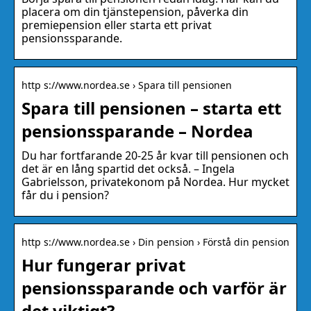
placera om din tjänstepension, påverka din
premiepension eller starta ett privat
pensionssparande.
http s://www.nordea.se › Spara till pensionen
Spara till pensionen – starta ett
pensionssparande – Nordea
Du har fortfarande 20-25 år kvar till pensionen och
det är en lång spartid det också. – Ingela
Gabrielsson, privatekonom på Nordea. Hur mycket
får du i pension?
http s://www.nordea.se › Din pension › Förstå din pension
Hur fungerar privat
pensionssparande och varför är
det viktigt?