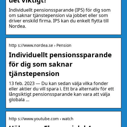
Individuellt pensionssparande (IPS) för dig som
om saknar tjänstepension via jobbet eller som
driver enskild firma. IPS kan du enkelt flytta till
Nordea.
http s://www.nordea.se › Pension
Individuellt pensionssparande
för dig som saknar
tjänstepension
13 feb. 2023 — Du kan sedan välja vilka fonder
eller aktier du vill spara i. Ett bra alternativ för ett
långsiktigt pensionssparande kan vara att välja
globala …
http s://www.youtube.com › watch