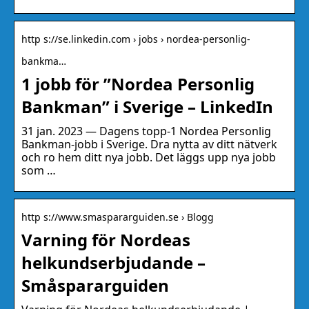
http s://se.linkedin.com › jobs › nordea-personlig-
bankma…
1 jobb för ”Nordea Personlig
Bankman” i Sverige – LinkedIn
31 jan. 2023 — Dagens topp-1 Nordea Personlig
Bankman-jobb i Sverige. Dra nytta av ditt nätverk
och ro hem ditt nya jobb. Det läggs upp nya jobb
som …
http s://www.smaspararguiden.se › Blogg
Varning för Nordeas
helkundserbjudande –
Småspararguiden