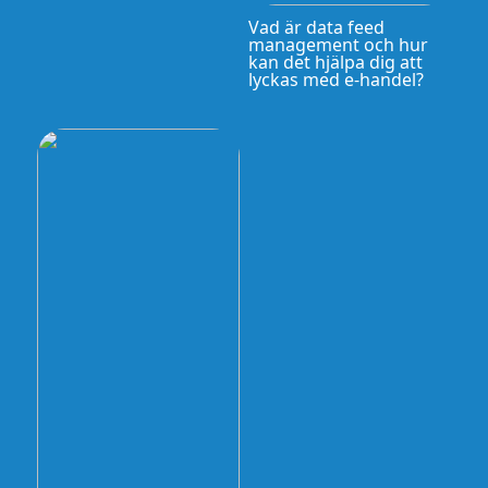
Vad är data feed
management och hur
kan det hjälpa dig att
lyckas med e-handel?