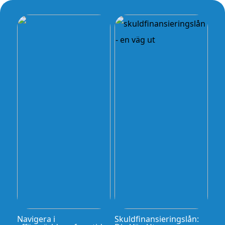
Navigera i
Skuldfinansieringslån: