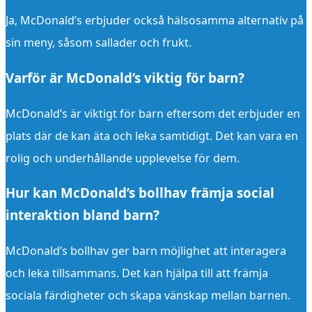
Ja, McDonald’s erbjuder också hälsosamma alternativ på
sin meny, såsom sallader och frukt.
Varför är McDonald’s viktig för barn?
McDonald’s är viktigt för barn eftersom det erbjuder en
plats där de kan äta och leka samtidigt. Det kan vara en
rolig och underhållande upplevelse för dem.
Hur kan McDonald’s bollhav främja social
interaktion bland barn?
McDonald’s bollhav ger barn möjlighet att interagera
och leka tillsammans. Det kan hjälpa till att främja
sociala färdigheter och skapa vänskap mellan barnen.