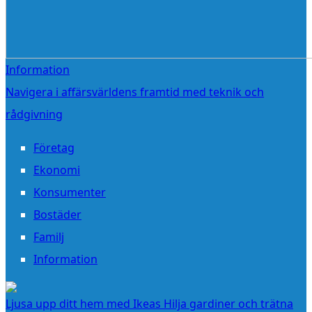
Information
Navigera i affärsvärldens framtid med teknik och
rådgivning
Företag
Ekonomi
Konsumenter
Bostäder
Familj
Information
Ljusa upp ditt hem med Ikeas Hilja gardiner och trätna