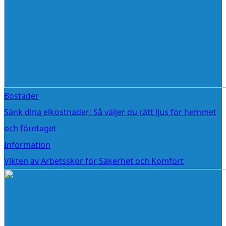
Bostäder
Sänk dina elkostnader: Så väljer du rätt ljus för hemmet
och företaget
Information
Vikten av Arbetsskor för Säkerhet och Komfort