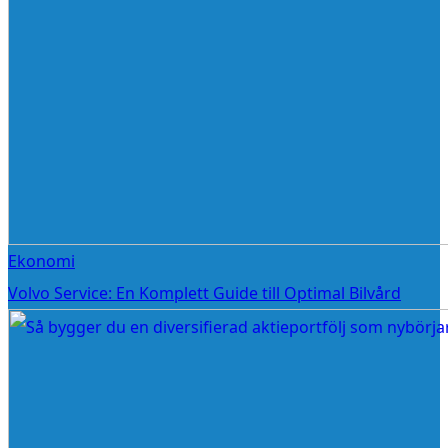
Ekonomi
Volvo Service: En Komplett Guide till Optimal Bilvård