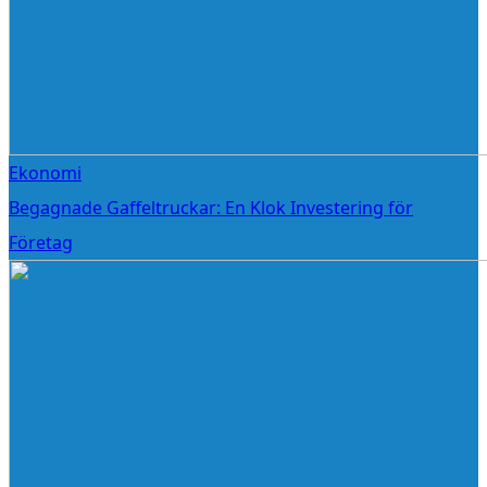
Ekonomi
Begagnade Gaffeltruckar: En Klok Investering för
Företag