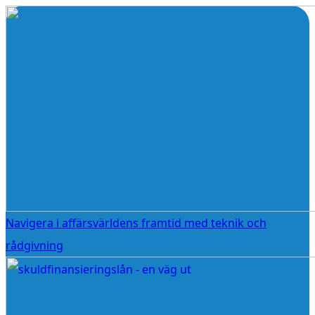
Navigera i affärsvärldens framtid med teknik och
rådgivning