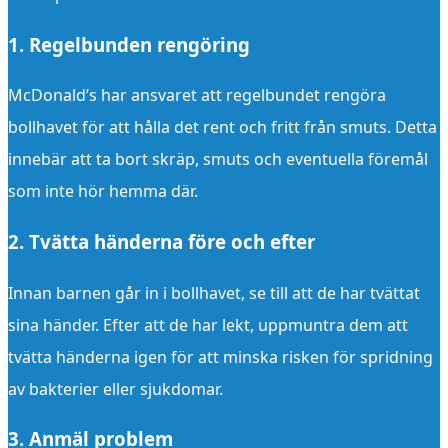
1. Regelbunden rengöring
McDonald’s har ansvaret att regelbundet rengöra
bollhavet för att hålla det rent och fritt från smuts. Detta
innebär att ta bort skräp, smuts och eventuella föremål
som inte hör hemma där.
2. Tvätta händerna före och efter
Innan barnen går in i bollhavet, se till att de har tvättat
sina händer. Efter att de har lekt, uppmuntra dem att
tvätta händerna igen för att minska risken för spridning
av bakterier eller sjukdomar.
3. Anmäl problem