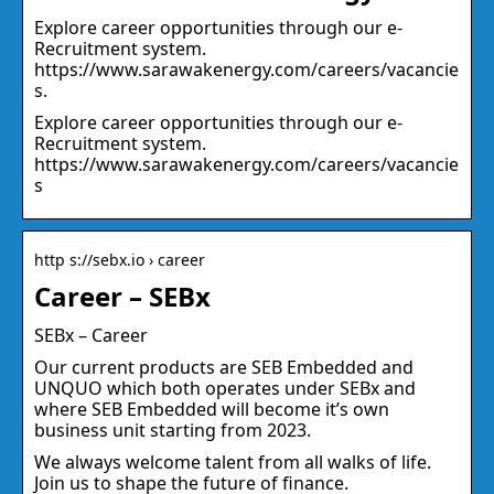
Explore career opportunities through our e-
Recruitment system.
https://www.sarawakenergy.com/careers/vacancie
s.
Explore career opportunities through our e-
Recruitment system.
https://www.sarawakenergy.com/careers/vacancie
s
http s://sebx.io › career
Career – SEBx
SEBx – Career
Our current products are SEB Embedded and
UNQUO which both operates under SEBx and
where SEB Embedded will become it’s own
business unit starting from 2023.
We always welcome talent from all walks of life.
Join us to shape the future of finance.