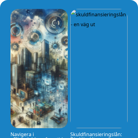
Navigera i
Skuldfinansieringslån: