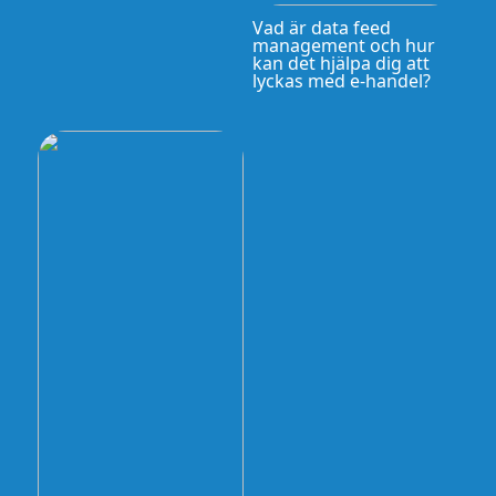
Vad är data feed
management och hur
kan det hjälpa dig att
lyckas med e-handel?