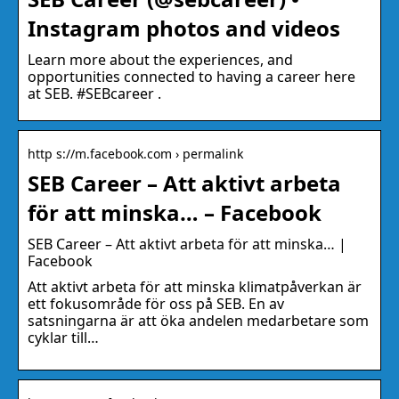
Instagram photos and videos
Learn more about the experiences, and
opportunities connected to having a career here
at SEB. #SEBcareer .
http s://m.facebook.com › permalink
SEB Career – Att aktivt arbeta
för att minska… – Facebook
SEB Career – Att aktivt arbeta för att minska… |
Facebook
Att aktivt arbeta för att minska klimatpåverkan är
ett fokusområde för oss på SEB. En av
satsningarna är att öka andelen medarbetare som
cyklar till…