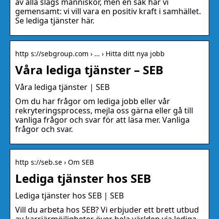
av alla slags människor, men en sak har vi
gemensamt: vi vill vara en positiv kraft i samhället.
Se lediga tjänster här.
http s://sebgroup.com › … › Hitta ditt nya jobb
Våra lediga tjänster – SEB
Våra lediga tjänster | SEB
Om du har frågor om lediga jobb eller vår
rekryteringsprocess, mejla oss gärna eller gå till
vanliga frågor och svar för att läsa mer. Vanliga
frågor och svar.
http s://seb.se › Om SEB
Lediga tjänster hos SEB
Lediga tjänster hos SEB | SEB
Vill du arbeta hos SEB? Vi erbjuder ett brett utbud