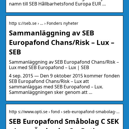
namn till SEB Hållbarhetsfond Europa EUR …
http s://seb.se › … › Fonders nyheter
Sammanläggning av SEB
Europafond Chans/Risk – Lux –
SEB
Sammanläggning av SEB Europafond Chans/Risk –
Lux med SEB Europafond – Lux | SEB
4 sep. 2015 — Den 9 oktober 2015 kommer fonden
SEB Europafond Chans/Risk – Lux att
sammanläggas med SEB Europafond – Lux.
Sammanläggningen sker genom att …
http s://www.opti.se › fond › seb-europafond-smabolag-…
SEB Europafond Småbolag C SEK