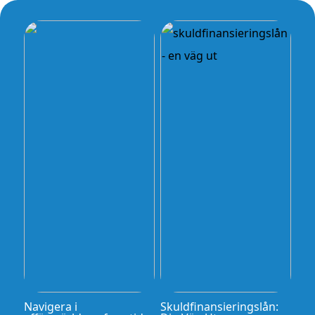
Navigera i
Skuldfinansieringslån: