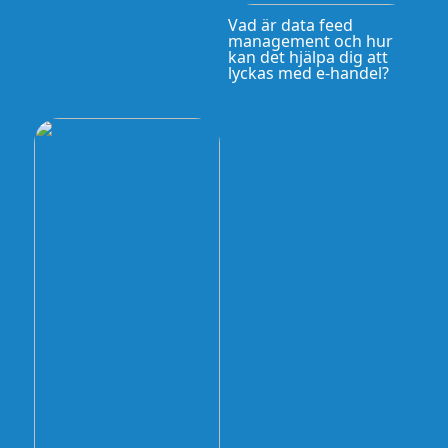
Vad är data feed
management och hur
kan det hjälpa dig att
lyckas med e-handel?