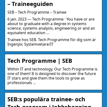
– Traineeguiden
SEB – Tech Programme – Trainee
6 jan. 2023 — Tech Programme · You have or are
about to graduate with a degree in systems
science, systems analysis, engineering or and an
equivalent education …
Trainee hos SEB. Tech Programme för dig som är
Ingenjör, Systemvetare/IT
Tech Programme | SEB
Within IT and technology. Our Tech Programme is
one of them! It is designed to discover the future
IT stars and give them the tools to grow as
professionals …
SEB:s populära trainee- och
Tech-program i Jobbshopping