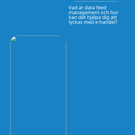
Vad är data feed
management och hur
kan det hjälpa dig att
lyckas med e-handel?