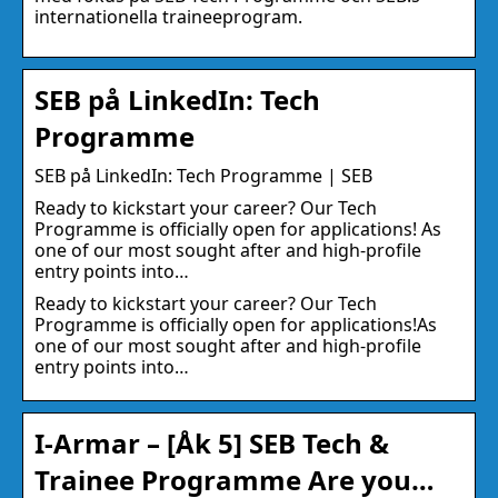
internationella traineeprogram.
SEB på LinkedIn: Tech
Programme
SEB på LinkedIn: Tech Programme | SEB
Ready to kickstart your career? Our Tech
Programme is officially open for applications! As
one of our most sought after and high-profile
entry points into…
Ready to kickstart your career? Our Tech
Programme is officially open for applications!As
one of our most sought after and high-profile
entry points into…
I-Armar – [Åk 5] SEB Tech &
Trainee Programme Are you…