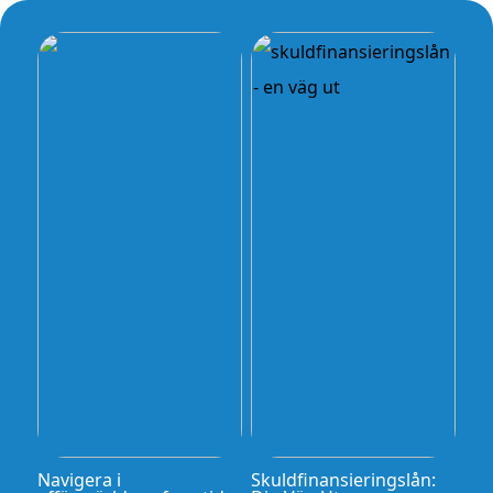
Navigera i
Skuldfinansieringslån: