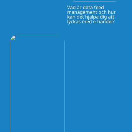
Vad är data feed
management och hur
kan det hjälpa dig att
lyckas med e-handel?