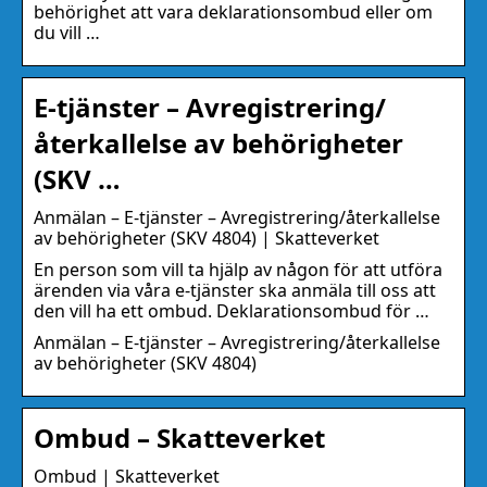
behörighet att vara deklarationsombud eller om
du vill …
E-tjänster – Avregistrering/
återkallelse av behörigheter
(SKV …
Anmälan – E-tjänster – Avregistrering/återkallelse
av behörigheter (SKV 4804) | Skatteverket
En person som vill ta hjälp av någon för att utföra
ärenden via våra e-tjänster ska anmäla till oss att
den vill ha ett ombud. Deklarationsombud för …
Anmälan – E-tjänster – Avregistrering/återkallelse
av behörigheter (SKV 4804)
Ombud – Skatteverket
Ombud | Skatteverket