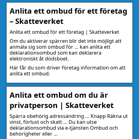
Anlita ett ombud för ett företag
– Skatteverket
Anlita ett ombud för ett företag | Skatteverket
Om du aktiverar spärren blir det inte möjligt att
anmäla sig som ombud för … kan anlita ett
deklarationsombud som kan deklarera
elektroniskt åt dödsboet.
Här får du som driver företag information om att
anlita ett ombud.
Anlita ett ombud om du är
privatperson | Skatteverket
Spärra obehörig adressändring … Knapp Räkna ut
vinst, förlust och skatt … Du kan utse
deklarationsombud via e-tjänsten Ombud och
behörigheter eller …