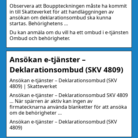
Observera att Bouppteckningen måste ha kommit
in till Skatteverket för att handläggningen av
ansökan om deklarationsombud ska kunna
startas. Behörighetens …
Du kan anmäla om du vill ha ett ombud i e-tjänsten
Ombud och behörigheter.
Ansökan e-tjänster –
Deklarationsombud (SKV 4809)
Ansökan e-tjänster – Deklarationsombud (SKV
4809) | Skatteverket
Ansökan e-tjänster – Deklarationsombud SKV 4809
… När spärren är aktiv kan ingen av
firmatecknarna använda blanketter för att ansöka
om de behörigheter …
Ansökan e-tjänster – Deklarationsombud (SKV
4809)