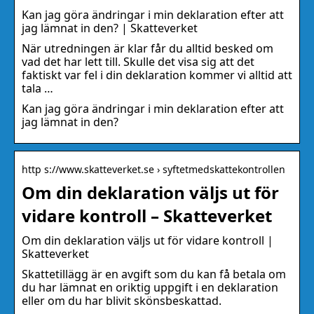
Kan jag göra ändringar i min deklaration efter att
jag lämnat in den? | Skatteverket
När utredningen är klar får du alltid besked om
vad det har lett till. Skulle det visa sig att det
faktiskt var fel i din deklaration kommer vi alltid att
tala …
Kan jag göra ändringar i min deklaration efter att
jag lämnat in den?
http s://www.skatteverket.se › syftetmedskattekontrollen
Om din deklaration väljs ut för
vidare kontroll – Skatteverket
Om din deklaration väljs ut för vidare kontroll |
Skatteverket
Skattetillägg är en avgift som du kan få betala om
du har lämnat en oriktig uppgift i en deklaration
eller om du har blivit skönsbeskattad.