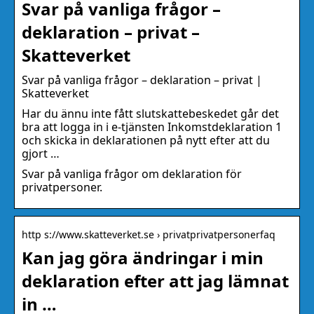
Svar på vanliga frågor –
deklaration – privat –
Skatteverket
Svar på vanliga frågor – deklaration – privat |
Skatteverket
Har du ännu inte fått slutskattebeskedet går det
bra att logga in i e-tjänsten Inkomstdeklaration 1
och skicka in deklarationen på nytt efter att du
gjort …
Svar på vanliga frågor om deklaration för
privatpersoner.
http s://www.skatteverket.se › privatprivatpersonerfaq
Kan jag göra ändringar i min
deklaration efter att jag lämnat
in …