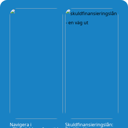
Navigera i
Skuldfinansieringslån: