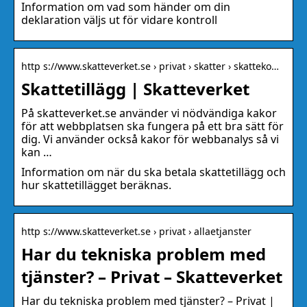
Information om vad som händer om din
deklaration väljs ut för vidare kontroll
http s://www.skatteverket.se › privat › skatter › skatteko…
Skattetillägg | Skatteverket
På skatteverket.se använder vi nödvändiga kakor
för att webbplatsen ska fungera på ett bra sätt för
dig. Vi använder också kakor för webbanalys så vi
kan …
Information om när du ska betala skattetillägg och
hur skattetillägget beräknas.
http s://www.skatteverket.se › privat › allaetjanster
Har du tekniska problem med
tjänster? – Privat – Skatteverket
Har du tekniska problem med tjänster? – Privat |