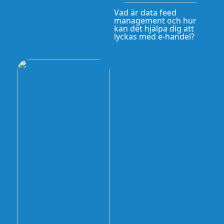
Vad är data feed
management och hur
kan det hjälpa dig att
lyckas med e-handel?