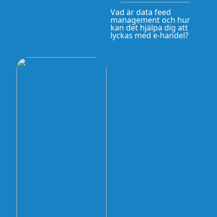
Vad är data feed
management och hur
kan det hjälpa dig att
lyckas med e-handel?