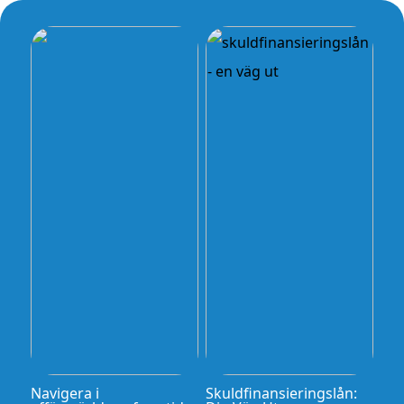
Navigera i
Skuldfinansieringslån: