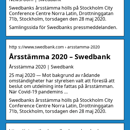
Swedbanks årsstämma hölls på Stockholm City
Conference Centre Norra Latin, Drottninggatan
71b, Stockholm, torsdagen den 28 maj 2020.
Samlingssida för Swedbanks pressmeddelanden.
http s://www.swedbank.com › arsstamma-2020
Årsstämma 2020 – Swedbank
Årsstämma 2020 | Swedbank
25 maj 2020 — Mot bakgrund av rådande
omständigheter har styrelsen valt att föreslå att
beslut om utdelning inte fattas på årsstämman.
När Covid-19 pandemins …
Swedbanks årsstämma hölls på Stockholm City
Conference Centre Norra Latin, Drottninggatan
71b, Stockholm, torsdagen den 28 maj 2020.