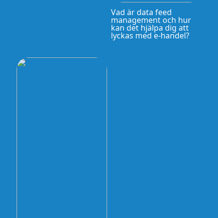
Vad är data feed
management och hur
kan det hjälpa dig att
lyckas med e-handel?