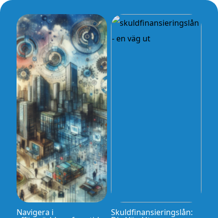
Navigera i
Skuldfinansieringslån: