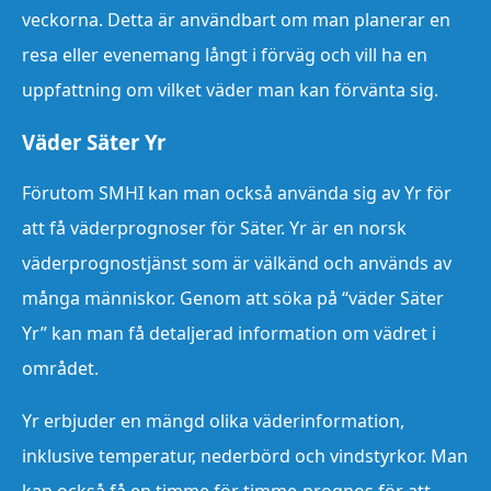
veckorna. Detta är användbart om man planerar en
resa eller evenemang långt i förväg och vill ha en
uppfattning om vilket väder man kan förvänta sig.
Väder Säter Yr
Förutom SMHI kan man också använda sig av Yr för
att få väderprognoser för Säter. Yr är en norsk
väderprognostjänst som är välkänd och används av
många människor. Genom att söka på “väder Säter
Yr” kan man få detaljerad information om vädret i
området.
Yr erbjuder en mängd olika väderinformation,
inklusive temperatur, nederbörd och vindstyrkor. Man