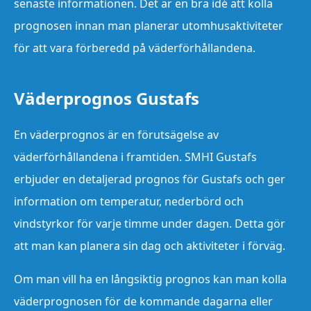
senaste informationen. Det är en bra idé att kolla
prognosen innan man planerar utomhusaktiviteter
för att vara förberedd på väderförhållandena.
Väderprognos Gustafs
En väderprognos är en förutsägelse av
väderförhållandena i framtiden. SMHI Gustafs
erbjuder en detaljerad prognos för Gustafs och ger
information om temperatur, nederbörd och
vindstyrkor för varje timme under dagen. Detta gör
att man kan planera sin dag och aktiviteter i förväg.
Om man vill ha en långsiktig prognos kan man kolla
väderprognosen för de kommande dagarna eller