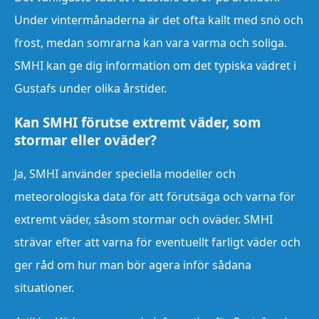
Under vintermånaderna är det ofta kallt med snö och
frost, medan somrarna kan vara varma och soliga.
SMHI kan ge dig information om det typiska vädret i
Gustafs under olika årstider.
Kan SMHI förutse extremt väder, som
stormar eller oväder?
Ja, SMHI använder speciella modeller och
meteorologiska data för att förutsäga och varna för
extremt väder, såsom stormar och oväder. SMHI
strävar efter att varna för eventuellt farligt väder och
ger råd om hur man bör agera inför sådana
situationer.