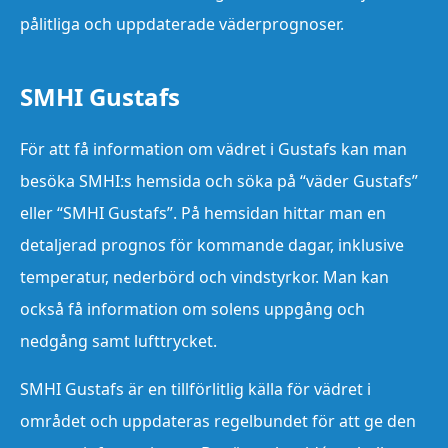
pålitliga och uppdaterade väderprognoser.
SMHI Gustafs
För att få information om vädret i Gustafs kan man
besöka SMHI:s hemsida och söka på “väder Gustafs”
eller “SMHI Gustafs”. På hemsidan hittar man en
detaljerad prognos för kommande dagar, inklusive
temperatur, nederbörd och vindstyrkor. Man kan
också få information om solens uppgång och
nedgång samt lufttrycket.
SMHI Gustafs är en tillförlitlig källa för vädret i
området och uppdateras regelbundet för att ge den