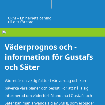
CRM – En helhetslösning
till ditt företag
Väderprognos och -
information för Gustafs
och Säter
Vädret är en viktig faktor i vår vardag och kan
påverka våra planer och beslut. För att hålla sig
informerad om väderförhållandena i Gustafs och
Säter kan man använda sig av SMHI, som erbjuder