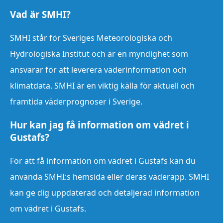
Vad är SMHI?
SMHI står för Sveriges Meteorologiska och
Hydrologiska Institut och är en myndighet som
ansvarar för att leverera väderinformation och
klimatdata. SMHI är en viktig källa för aktuell och
framtida väderprognoser i Sverige.
Hur kan jag få information om vädret i
Gustafs?
För att få information om vädret i Gustafs kan du
använda SMHI:s hemsida eller deras väderapp. SMHI
kan ge dig uppdaterad och detaljerad information
om vädret i Gustafs.