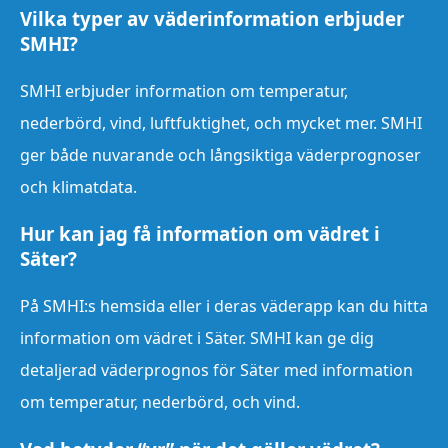
Vilka typer av väderinformation erbjuder
SMHI?
SMHI erbjuder information om temperatur,
nederbörd, vind, luftfuktighet, och mycket mer. SMHI
ger både nuvarande och långsiktiga väderprognoser
och klimatdata.
Hur kan jag få information om vädret i
Säter?
På SMHI:s hemsida eller i deras väderapp kan du hitta
information om vädret i Säter. SMHI kan ge dig
detaljerad väderprognos för Säter med information
om temperatur, nederbörd, och vind.