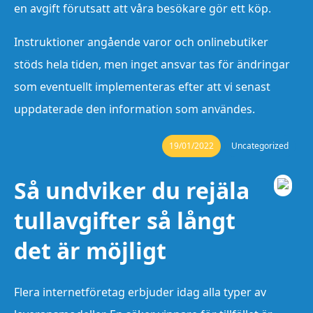
en avgift förutsatt att våra besökare gör ett köp.
Instruktioner angående varor och onlinebutiker
stöds hela tiden, men inget ansvar tas för ändringar
som eventuellt implementeras efter att vi senast
uppdaterade den information som användes.
19/01/2022
Uncategorized
Så undviker du rejäla
tullavgifter så långt
det är möjligt
Flera internetföretag erbjuder idag alla typer av