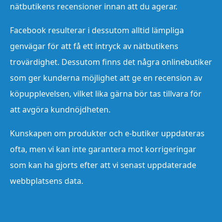
nätbutikens recensioner innan att du agerar.
Facebook resulterar i dessutom alltid lämpliga
genvägar för att få ett intryck av nätbutikens
trovärdighet. Dessutom finns det några onlinebutiker
som ger kunderna möjlighet att ge en recension av
köpupplevelsen, vilket lika gärna bör tas tillvara för
att avgöra kundnöjdheten.
Kunskapen om produkter och e-butiker uppdateras
ofta, men vi kan inte garantera mot korrigeringar
som kan ha gjorts efter att vi senast uppdaterade
webbplatsens data.