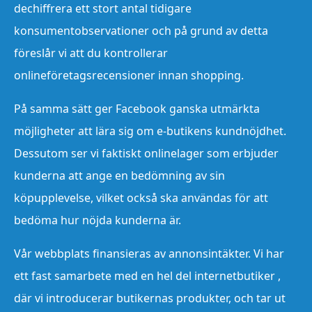
dechiffrera ett stort antal tidigare
konsumentobservationer och på grund av detta
föreslår vi att du kontrollerar
onlineföretagsrecensioner innan shopping.
På samma sätt ger Facebook ganska utmärkta
möjligheter att lära sig om e-butikens kundnöjdhet.
Dessutom ser vi faktiskt onlinelager som erbjuder
kunderna att ange en bedömning av sin
köpupplevelse, vilket också ska användas för att
bedöma hur nöjda kunderna är.
Vår webbplats finansieras av annonsintäkter. Vi har
ett fast samarbete med en hel del internetbutiker ,
där vi introducerar butikernas produkter, och tar ut