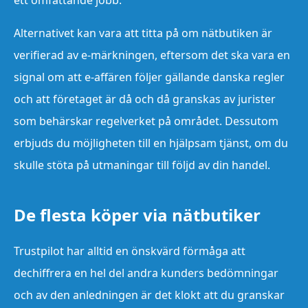
Alternativet kan vara att titta på om nätbutiken är
verifierad av e-märkningen, eftersom det ska vara en
signal om att e-affären följer gällande danska regler
och att företaget är då och då granskas av jurister
som behärskar regelverket på området. Dessutom
erbjuds du möjligheten till en hjälpsam tjänst, om du
skulle stöta på utmaningar till följd av din handel.
De flesta köper via nätbutiker
Trustpilot har alltid en önskvärd förmåga att
dechiffrera en hel del andra kunders bedömningar
och av den anledningen är det klokt att du granskar