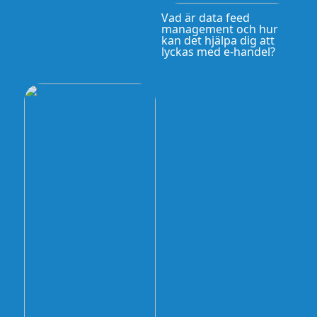
Vad är data feed
management och hur
kan det hjälpa dig att
lyckas med e-handel?