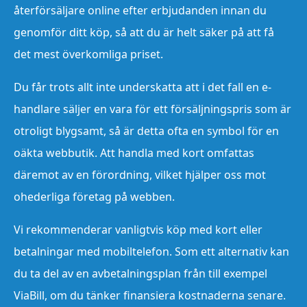
återförsäljare online efter erbjudanden innan du
genomför ditt köp, så att du är helt säker på att få
det mest överkomliga priset.
Du får trots allt inte underskatta att i det fall en e-
handlare säljer en vara för ett försäljningspris som är
otroligt blygsamt, så är detta ofta en symbol för en
oäkta webbutik. Att handla med kort omfattas
däremot av en förordning, vilket hjälper oss mot
ohederliga företag på webben.
Vi rekommenderar vanligtvis köp med kort eller
betalningar med mobiltelefon. Som ett alternativ kan
du ta del av en avbetalningsplan från till exempel
ViaBill, om du tänker finansiera kostnaderna senare.