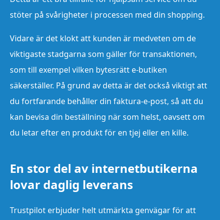
stöter på svårigheter i processen med din shopping.
Vidare är det klokt att kunden är medveten om de
viktigaste stadgarna som gäller för transaktionen,
som till exempel vilken bytesrätt e-butiken
säkerställer. På grund av detta är det också viktigt att
du fortfarande behåller din faktura-e-post, så att du
kan bevisa din beställning när som helst, oavsett om
du letar efter en produkt för en tjej eller en kille.
En stor del av internetbutikerna
lovar daglig leverans
Trustpilot erbjuder helt utmärkta genvägar för att